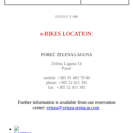
DEPOSIT
€ 100
e-BIKES LOCATION:
POREČ ZELENA LAGUNA
Zelena Laguna 14
Poreč
mobile: +385 91 483 70 00
phone: +385 52 451 391
fax: +385 52 451 395
Further information is available from our reservation
center:
vetura@vetura-rentacar.com