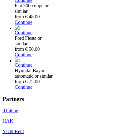
Continue
Fiat 500 coupe or
similar
from
€ 48.00
Continue
Continue
Ford Fiesta or
similar
from
€ 50.00
Continue
Continue
Hyundai Bayon
automatic or similar
from
€ 75.00
Continue
Partners
Uniline
HAK
Yacht Rent