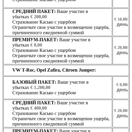
СРЕДНИЙ ПАКЕТ:
Ваше участие в
убытках
€
200,00
€ 10,00/
Страхование Касько с ущербом
день
Ограничьте свое участие в возмещении ущерба,
причиненного ежедневной суммой
ПРЕМИУМ-ПАКЕТ:
Ваше участие в
убытках
€ 0,00
€ 20,00/
Страхование Касько с ущербом
день
Ограничьте свое участие в возмещении ущерба,
причиненного ежедневной суммой
VW T-Roc, Opel Zafira, Citroen Jumper:
БАЗОВЫЙ ПАКЕТ:
Ваше участие в
€ 0,00/
убытках
€ 1.200,00
день
Страхование Касько с ущербом
СРЕДНИЙ ПАКЕТ:
Ваше участие в
убытках
€ 400,00
€ 20,00/
Страхование Касько с ущербом
день
Ограничьте свое участие в возмещении ущерба,
причиненного ежедневной суммой
ПРЕМИУМ-ПАКЕТ:
Ваше участие в