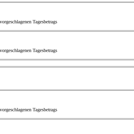
 vorgeschlagenen Tagesbetrags
 vorgeschlagenen Tagesbetrags
 vorgeschlagenen Tagesbetrags