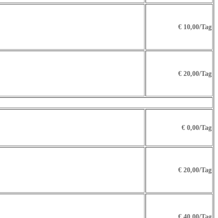
€ 10,00
/Tag
€ 20,00
/Tag
€ 0,00
/Tag
€ 20,00
/Tag
€ 40,00
/Tag