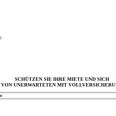
)
SCHÜTZEN SIE IHRE MIETE UND SICH
VON UNERWARTETEN MIT VOLLVERSICHER
a: