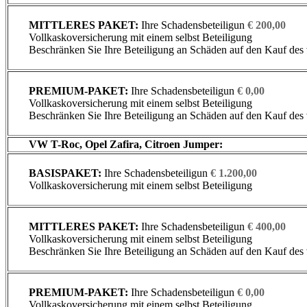
MITTLERES PAKET:
Ihre Schadensbeteiligun
€
200,00
Vollkaskoversicherung mit einem selbst Beteiligung
Beschränken Sie Ihre Beteiligung an Schäden auf den Kauf des
PREMIUM-PAKET:
Ihre Schadensbeteiligun
€ 0,00
Vollkaskoversicherung mit einem selbst Beteiligung
Beschränken Sie Ihre Beteiligung an Schäden auf den Kauf des
VW T-Roc, Opel Zafira, Citroen Jumper:
BASISPAKET:
Ihre Schadensbeteiligun
€ 1.200,00
Vollkaskoversicherung mit einem selbst Beteiligung
MITTLERES PAKET:
Ihre Schadensbeteiligun
€ 400,00
Vollkaskoversicherung mit einem selbst Beteiligung
Beschränken Sie Ihre Beteiligung an Schäden auf den Kauf des
PREMIUM-PAKET:
Ihre Schadensbeteiligun
€ 0,00
Vollkaskoversicherung mit einem selbst Beteiligung