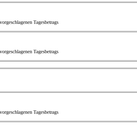
 vorgeschlagenen Tagesbetrags
 vorgeschlagenen Tagesbetrags
 vorgeschlagenen Tagesbetrags