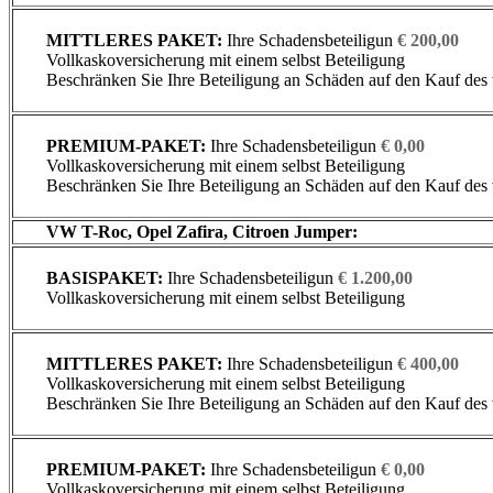
MITTLERES PAKET:
Ihre Schadensbeteiligun
€
200,00
Vollkaskoversicherung mit einem selbst Beteiligung
Beschränken Sie Ihre Beteiligung an Schäden auf den Kauf des
PREMIUM-PAKET:
Ihre Schadensbeteiligun
€ 0,00
Vollkaskoversicherung mit einem selbst Beteiligung
Beschränken Sie Ihre Beteiligung an Schäden auf den Kauf des
VW T-Roc, Opel Zafira, Citroen Jumper:
BASISPAKET:
Ihre Schadensbeteiligun
€ 1.200,00
Vollkaskoversicherung mit einem selbst Beteiligung
MITTLERES PAKET:
Ihre Schadensbeteiligun
€ 400,00
Vollkaskoversicherung mit einem selbst Beteiligung
Beschränken Sie Ihre Beteiligung an Schäden auf den Kauf des
PREMIUM-PAKET:
Ihre Schadensbeteiligun
€ 0,00
Vollkaskoversicherung mit einem selbst Beteiligung