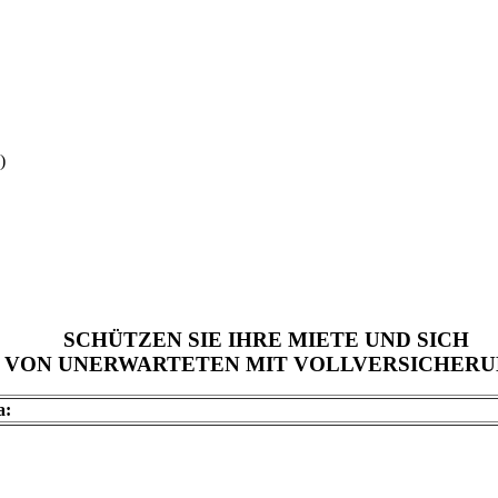
)
SCHÜTZEN SIE IHRE MIETE UND SICH
VON UNERWARTETEN MIT VOLLVERSICHER
a: