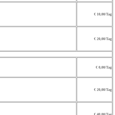
€ 10,00
/Tag
€ 20,00
/Tag
€ 0,00
/Tag
€ 20,00
/Tag
€ 40,00
/Tag