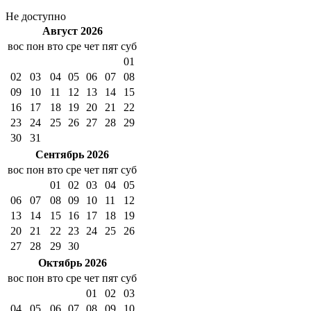
Не доступно
Август 2026
вос
пон
вто
сре
чет
пят
суб
01
02
03
04
05
06
07
08
09
10
11
12
13
14
15
16
17
18
19
20
21
22
23
24
25
26
27
28
29
30
31
Сентябрь 2026
вос
пон
вто
сре
чет
пят
суб
01
02
03
04
05
06
07
08
09
10
11
12
13
14
15
16
17
18
19
20
21
22
23
24
25
26
27
28
29
30
Октябрь 2026
вос
пон
вто
сре
чет
пят
суб
01
02
03
04
05
06
07
08
09
10