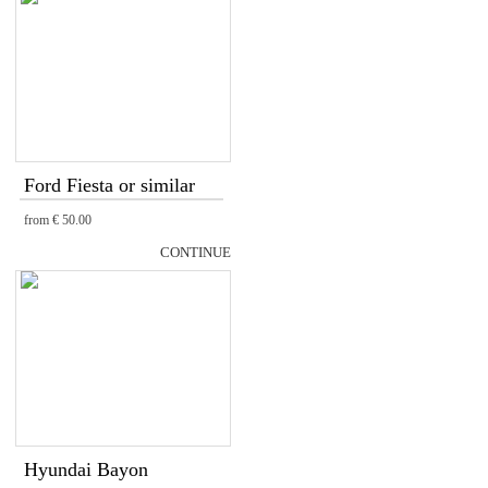
Ford Fiesta or similar
from
€ 50.00
CONTINUE
Hyundai Bayon