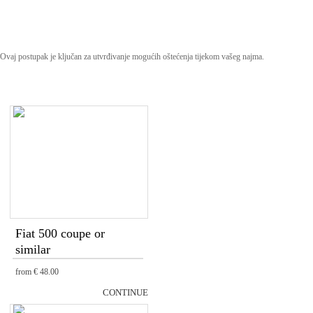
Ovaj postupak je ključan za utvrđivanje mogućih oštećenja tijekom vašeg najma.
Fiat 500 coupe or
similar
from
€ 48.00
CONTINUE